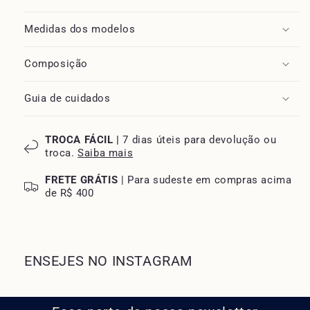
Medidas dos modelos
Composição
Guia de cuidados
TROCA FÁCIL |
7 dias úteis para devolução ou
troca.
Saiba mais
FRETE GRÁTIS
| Para sudeste em compras acima
de R$ 400
ENSEJES NO INSTAGRAM